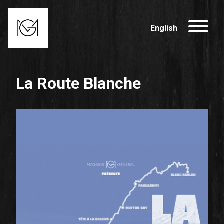
English
La Route Blanche