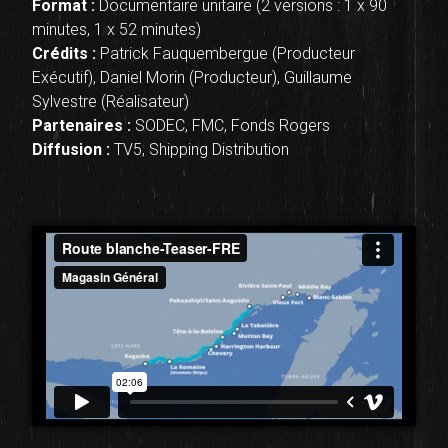
Format :
Documentaire unitaire (2 versions : 1 x 90
minutes, 1 x 52 minutes)
Crédits :
Patrick Fauquembergue (Producteur
Exécutif), Daniel Morin (Producteur), Guillaume
Sylvestre (Réalisateur)
Partenaires :
SODEC, FMC, Fonds Rogers
Diffusion :
TV5, Shipping Distribution