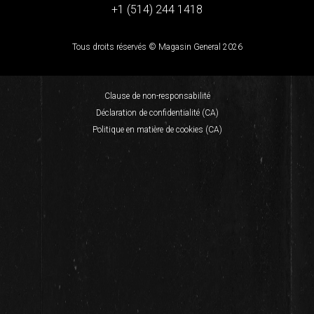
+1 (514) 244 1418
Tous droits réservés © Magasin General 2026
Clause de non-responsabilité
Déclaration de confidentialité (CA)
Politique en matière de cookies (CA)